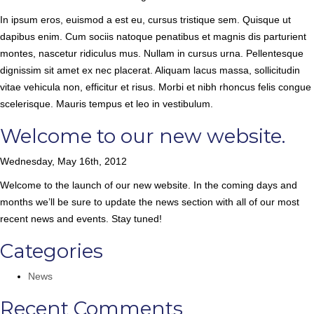
In ipsum eros, euismod a est eu, cursus tristique sem. Quisque ut
dapibus enim. Cum sociis natoque penatibus et magnis dis parturient
montes, nascetur ridiculus mus. Nullam in cursus urna. Pellentesque
dignissim sit amet ex nec placerat. Aliquam lacus massa, sollicitudin
vitae vehicula non, efficitur et risus. Morbi et nibh rhoncus felis congue
scelerisque. Mauris tempus et leo in vestibulum.
Welcome to our new website.
Wednesday, May 16th, 2012
Welcome to the launch of our new website. In the coming days and
months we’ll be sure to update the news section with all of our most
recent news and events. Stay tuned!
Categories
News
Recent Comments